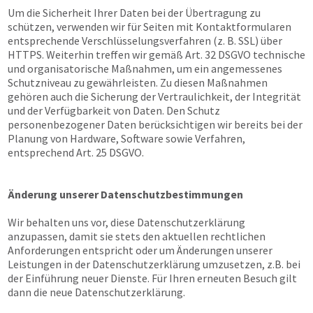
Um die Sicherheit Ihrer Daten bei der Übertragung zu
schützen, verwenden wir für Seiten mit Kontaktformularen
entsprechende Verschlüsselungsverfahren (z. B. SSL) über
HTTPS. Weiterhin treffen wir gemäß Art. 32 DSGVO technische
und organisatorische Maßnahmen, um ein angemessenes
Schutzniveau zu gewährleisten. Zu diesen Maßnahmen
gehören auch die Sicherung der Vertraulichkeit, der Integrität
und der Verfügbarkeit von Daten. Den Schutz
personenbezogener Daten berücksichtigen wir bereits bei der
Planung von Hardware, Software sowie Verfahren,
entsprechend Art. 25 DSGVO.
Änderung unserer Datenschutzbestimmungen
Wir behalten uns vor, diese Datenschutzerklärung
anzupassen, damit sie stets den aktuellen rechtlichen
Anforderungen entspricht oder um Änderungen unserer
Leistungen in der Datenschutzerklärung umzusetzen, z.B. bei
der Einführung neuer Dienste. Für Ihren erneuten Besuch gilt
dann die neue Datenschutzerklärung.