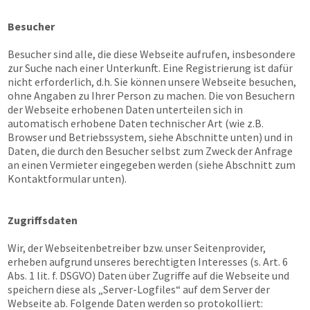
Besucher
Besucher sind alle, die diese Webseite aufrufen, insbesondere
zur Suche nach einer Unterkunft. Eine Registrierung ist dafür
nicht erforderlich, d.h. Sie können unsere Webseite besuchen,
ohne Angaben zu Ihrer Person zu machen. Die von Besuchern
der Webseite erhobenen Daten unterteilen sich in
automatisch erhobene Daten technischer Art (wie z.B.
Browser und Betriebssystem, siehe Abschnitte unten) und in
Daten, die durch den Besucher selbst zum Zweck der Anfrage
an einen Vermieter eingegeben werden (siehe Abschnitt zum
Kontaktformular unten).
Zugriffsdaten
Wir, der Webseitenbetreiber bzw. unser Seitenprovider,
erheben aufgrund unseres berechtigten Interesses (s. Art. 6
Abs. 1 lit. f. DSGVO) Daten über Zugriffe auf die Webseite und
speichern diese als „Server-Logfiles“ auf dem Server der
Webseite ab. Folgende Daten werden so protokolliert: