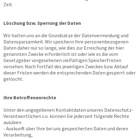
Zeit.
Löschung bzw. Sperrung der Daten
Wir halten uns an die Grundsätze der Datenvermeidung und
Datensparsamkeit. Wir speichern Ihre personenbezogenen
Daten daher nur so lange, wie dies zur Erreichung der hier
genannten Zwecke erforderlich ist oder wie es die vom
Gesetzgeber vorgesehenen vielfältigen Speicherfristen
vorsehen. Nach Fortfall des jeweiligen Zweckes bzw. Ablauf
dieser Fristen werden die entsprechenden Daten gesperrt oder
gelöscht.
Ihre Betroffenenrechte
Unter den angegebenen Kontaktdaten unseres Datenschutz-
Verantwortlichen s.o. können Sie jederzeit folgende Rechte
ausüben:
- Auskunft über Ihre bei uns gespeicherten Daten und deren
Verarbeitung,