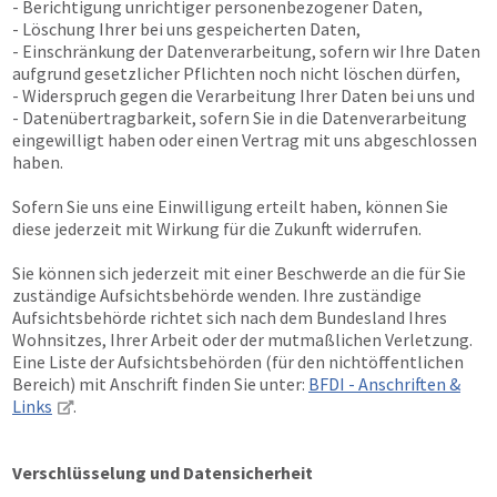
- Berichtigung unrichtiger personenbezogener Daten,
- Löschung Ihrer bei uns gespeicherten Daten,
- Einschränkung der Datenverarbeitung, sofern wir Ihre Daten
aufgrund gesetzlicher Pflichten noch nicht löschen dürfen,
- Widerspruch gegen die Verarbeitung Ihrer Daten bei uns und
- Datenübertragbarkeit, sofern Sie in die Datenverarbeitung
eingewilligt haben oder einen Vertrag mit uns abgeschlossen
haben.
Sofern Sie uns eine Einwilligung erteilt haben, können Sie
diese jederzeit mit Wirkung für die Zukunft widerrufen.
Sie können sich jederzeit mit einer Beschwerde an die für Sie
zuständige Aufsichtsbehörde wenden. Ihre zuständige
Aufsichtsbehörde richtet sich nach dem Bundesland Ihres
Wohnsitzes, Ihrer Arbeit oder der mutmaßlichen Verletzung.
Eine Liste der Aufsichtsbehörden (für den nichtöffentlichen
Bereich) mit Anschrift finden Sie unter:
BFDI - Anschriften &
Links
.
Verschlüsselung und Datensicherheit