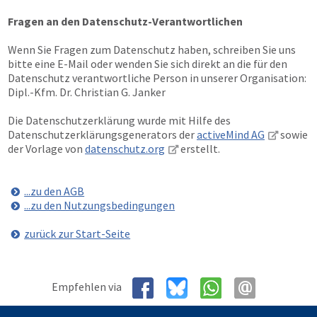
Fragen an den Datenschutz-Verantwortlichen
Wenn Sie Fragen zum Datenschutz haben, schreiben Sie uns
bitte eine E-Mail oder wenden Sie sich direkt an die für den
Datenschutz verantwortliche Person in unserer Organisation:
Dipl.-Kfm. Dr. Christian G. Janker
Die Datenschutzerklärung wurde mit Hilfe des
Datenschutzerklärungsgenerators der
activeMind AG
sowie
der Vorlage von
datenschutz.org
erstellt.
...zu den AGB
...zu den Nutzungsbedingungen
zurück zur Start-Seite
Empfehlen via