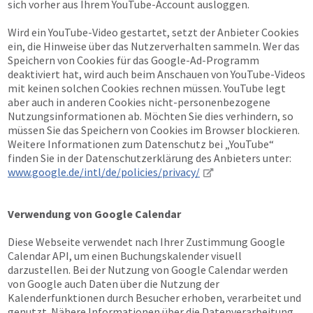
sich vorher aus Ihrem YouTube-Account ausloggen.
Wird ein YouTube-Video gestartet, setzt der Anbieter Cookies
ein, die Hinweise über das Nutzerverhalten sammeln. Wer das
Speichern von Cookies für das Google-Ad-Programm
deaktiviert hat, wird auch beim Anschauen von YouTube-Videos
mit keinen solchen Cookies rechnen müssen. YouTube legt
aber auch in anderen Cookies nicht-personenbezogene
Nutzungsinformationen ab. Möchten Sie dies verhindern, so
müssen Sie das Speichern von Cookies im Browser blockieren.
Weitere Informationen zum Datenschutz bei „YouTube“
finden Sie in der Datenschutzerklärung des Anbieters unter:
www.google.de/intl/de/policies/privacy/
Verwendung von Google Calendar
Diese Webseite verwendet nach Ihrer Zustimmung Google
Calendar API, um einen Buchungskalender visuell
darzustellen. Bei der Nutzung von Google Calendar werden
von Google auch Daten über die Nutzung der
Kalenderfunktionen durch Besucher erhoben, verarbeitet und
genutzt. Nähere Informationen über die Datenverarbeitung