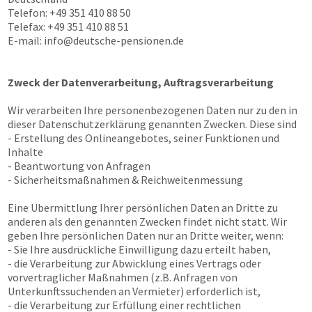
Telefon: +49 351 410 88 50
Telefax: +49 351 410 88 51
E-mail:
info@deutsche-pensionen.de
Zweck der Datenverarbeitung, Auftragsverarbeitung
Wir verarbeiten Ihre personenbezogenen Daten nur zu den in
dieser Datenschutzerklärung genannten Zwecken. Diese sind
- Erstellung des Onlineangebotes, seiner Funktionen und
Inhalte
- Beantwortung von Anfragen
- Sicherheitsmaßnahmen & Reichweitenmessung
Eine Übermittlung Ihrer persönlichen Daten an Dritte zu
anderen als den genannten Zwecken findet nicht statt. Wir
geben Ihre persönlichen Daten nur an Dritte weiter, wenn:
- Sie Ihre ausdrückliche Einwilligung dazu erteilt haben,
- die Verarbeitung zur Abwicklung eines Vertrags oder
vorvertraglicher Maßnahmen (z.B. Anfragen von
Unterkunftssuchenden an Vermieter) erforderlich ist,
- die Verarbeitung zur Erfüllung einer rechtlichen