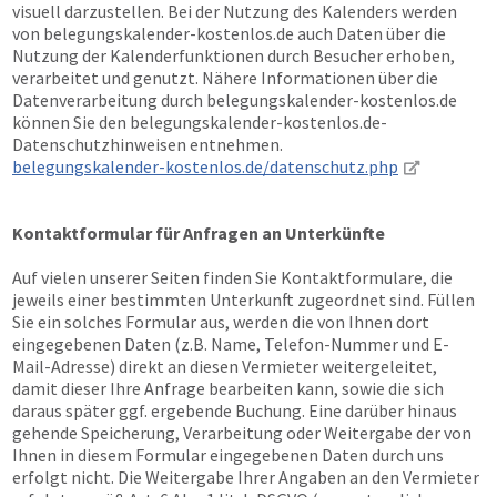
visuell darzustellen. Bei der Nutzung des Kalenders werden
von belegungskalender-kostenlos.de auch Daten über die
Nutzung der Kalenderfunktionen durch Besucher erhoben,
verarbeitet und genutzt. Nähere Informationen über die
Datenverarbeitung durch belegungskalender-kostenlos.de
können Sie den belegungskalender-kostenlos.de-
Datenschutzhinweisen entnehmen.
belegungskalender-kostenlos.de/datenschutz.php
Kontaktformular für Anfragen an Unterkünfte
Auf vielen unserer Seiten finden Sie Kontaktformulare, die
jeweils einer bestimmten Unterkunft zugeordnet sind. Füllen
Sie ein solches Formular aus, werden die von Ihnen dort
eingegebenen Daten (z.B. Name, Telefon-Nummer und E-
Mail-Adresse) direkt an diesen Vermieter weitergeleitet,
damit dieser Ihre Anfrage bearbeiten kann, sowie die sich
daraus später ggf. ergebende Buchung. Eine darüber hinaus
gehende Speicherung, Verarbeitung oder Weitergabe der von
Ihnen in diesem Formular eingegebenen Daten durch uns
erfolgt nicht. Die Weitergabe Ihrer Angaben an den Vermieter