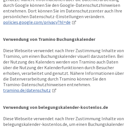
durch Google können Sie den Google-Datenschutzhinweisen
entnehmen. Dort können Sie im Datenschutzcenter auch Ihre
persönlichen Datenschutz-Einstellungen verändern.
policies.google.com/privacy?hl=de
Verwendung von Tramino Buchungskalender
Diese Webseite verwendet nach Ihrer Zustimmung Inhalte von
Tramino, um einen Buchungskalender visuell darzustellen. Bei
der Nutzung des Kalenders werden von Tramino auch Daten
über die Nutzung der Kalenderfunktionen durch Besucher
erhoben, verarbeitet und genutzt. Nähere Informationen über
die Datenverarbeitung durch Tramino können Sie den
Tramino-Datenschutzhinweisen entnehmen.
tramino.de/datenschutz
Verwendung von belegungskalender-kostenlos.de
Diese Webseite verwendet nach Ihrer Zustimmung Inhalte von
belegungskalender-kostenlos.de, um einen Buchungskalender