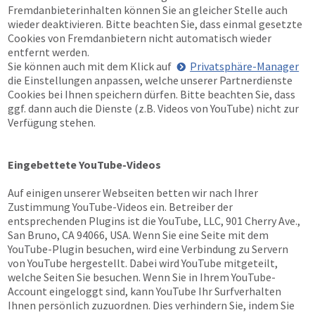
Fremdanbieterinhalten können Sie an gleicher Stelle auch
wieder deaktivieren. Bitte beachten Sie, dass einmal gesetzte
Cookies von Fremdanbietern nicht automatisch wieder
entfernt werden.
Sie können auch mit dem Klick auf
Privatsphäre-Manager
die Einstellungen anpassen, welche unserer Partnerdienste
Cookies bei Ihnen speichern dürfen. Bitte beachten Sie, dass
ggf. dann auch die Dienste (z.B. Videos von YouTube) nicht zur
Verfügung stehen.
Eingebettete YouTube-Videos
Auf einigen unserer Webseiten betten wir nach Ihrer
Zustimmung YouTube-Videos ein. Betreiber der
entsprechenden Plugins ist die YouTube, LLC, 901 Cherry Ave.,
San Bruno, CA 94066, USA. Wenn Sie eine Seite mit dem
YouTube-Plugin besuchen, wird eine Verbindung zu Servern
von YouTube hergestellt. Dabei wird YouTube mitgeteilt,
welche Seiten Sie besuchen. Wenn Sie in Ihrem YouTube-
Account eingeloggt sind, kann YouTube Ihr Surfverhalten
Ihnen persönlich zuzuordnen. Dies verhindern Sie, indem Sie