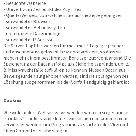
- Besuchte Webseite
- Uhrzeit zum Zeitpunkt des Zugriffes
- Quelle/Verweis, von welchem Sie auf die Seite gelangten
- verwendeter Browser
- verwendetes Betriebssystem
- übertragene Datenmenge
- verwendete IP-Adresse
Die Server-Logfiles werden für maximal 7 Tage gespeichert
und anschließend gelöscht bzw. anonymisiert, so dass sie
nicht mehr einem bestimmten Benutzer zuordenbar sind. Die
Speicherung der Daten erfolgt aus Sicherheitsgründen, um z.
B. Missbrauchsfälle aufklären zu können. Müssen Daten aus
Beweisgründen aufgehoben werden, sind sie solange von der
Löschung ausgenommen bis der Vorfall endgültig geklärt ist.
Cookies
Wie viele andere Webseiten verwenden wir auch so genannte
„Cookies“. Cookies sind kleine Textdateien und können nicht
verwendet werden, um Programme zu starten oder Viren auf
einen Computer zu übertragen.