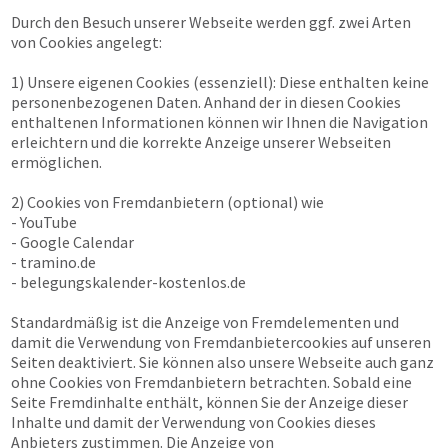
Durch den Besuch unserer Webseite werden ggf. zwei Arten
von Cookies angelegt:
1) Unsere eigenen Cookies (essenziell): Diese enthalten keine
personenbezogenen Daten. Anhand der in diesen Cookies
enthaltenen Informationen können wir Ihnen die Navigation
erleichtern und die korrekte Anzeige unserer Webseiten
ermöglichen.
2) Cookies von Fremdanbietern (optional) wie
- YouTube
- Google Calendar
- tramino.de
- belegungskalender-kostenlos.de
Standardmäßig ist die Anzeige von Fremdelementen und
damit die Verwendung von Fremdanbietercookies auf unseren
Seiten deaktiviert. Sie können also unsere Webseite auch ganz
ohne Cookies von Fremdanbietern betrachten. Sobald eine
Seite Fremdinhalte enthält, können Sie der Anzeige dieser
Inhalte und damit der Verwendung von Cookies dieses
Anbieters zustimmen. Die Anzeige von