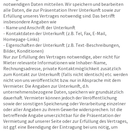
notwendigen Daten mitteilen. Wir speichern und bearbeiten
alle Daten, die zur Präsentation Ihrer Unterkunft sowie zur
Erfüllung unseres Vertrages notwendig sind. Das betrifft
insbesondere Angaben wie
- Name und Anschrift der Unterkunft
- Kontaktdaten der Unterkunft (z.B. Tel, Fax, E-Mail,
Homepage-Links)
- Eigenschaften der Unterkunft (z.B. Text-Beschreibungen,
Bilder, Konditionen)
Nur zur Erfüllung des Vertrages notwendige, aber nicht für
Mieter relevante Informationen wie Inhaber-Name,
Rechnungsadresse, private Kontaktmöglichkeit zusätzlich
zum Kontakt zur Unterkunft (falls nicht identisch) etc. werden
nicht von uns veröffentlicht bzw. nur in Absprache mit dem
Vermieter. Die Angaben zur Unterkunft, d.h.
unternehmensbezogene Daten, speichern wir grundsätzlich
dauerhaft. Vermieter können jedoch der Veröffentlichung
sowie der sonstigen Speicherung oder Verarbeitung einzelner
oder aller Angaben zu ihrem Gewerbe widersprechen. Ist die
betreffende Angabe unverzichtbar für die Präsentation der
Vermietung auf unserer Seite oder zur Erfüllung des Vertrages,
ist ggf. eine Beendigung der Eintragung bei uns nötig, um